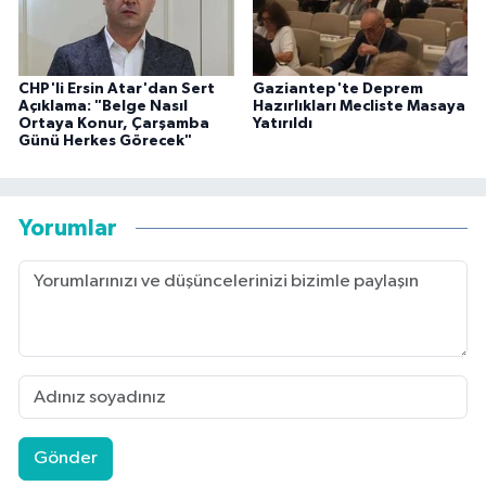
CHP'li Ersin Atar'dan Sert
Gaziantep'te Deprem
Açıklama: "Belge Nasıl
Hazırlıkları Mecliste Masaya
Ortaya Konur, Çarşamba
Yatırıldı
Günü Herkes Görecek"
Yorumlar
Gönder