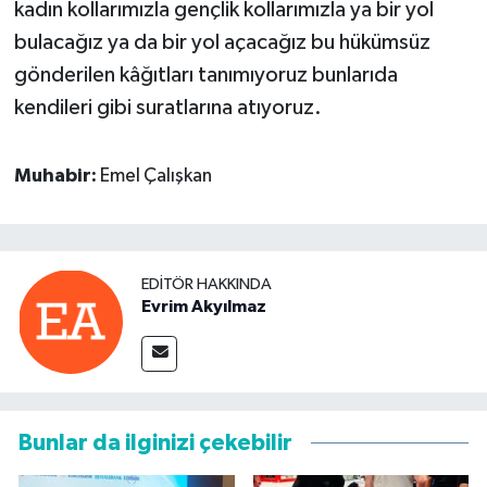
kadın kollarımızla gençlik kollarımızla ya bir yol
bulacağız ya da bir yol açacağız bu hükümsüz
gönderilen kâğıtları tanımıyoruz bunlarıda
kendileri gibi suratlarına atıyoruz.
Muhabir:
Emel Çalışkan
EDITÖR HAKKINDA
Evrim Akyılmaz
Bunlar da ilginizi çekebilir