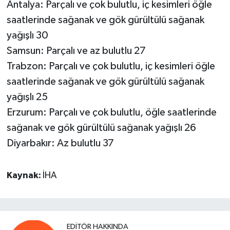
Antalya: Parçalı ve çok bulutlu, iç kesimleri öğle
saatlerinde sağanak ve gök gürültülü sağanak
yağışlı 30
Samsun: Parçalı ve az bulutlu 27
Trabzon: Parçalı ve çok bulutlu, iç kesimleri öğle
saatlerinde sağanak ve gök gürültülü sağanak
yağışlı 25
Erzurum: Parçalı ve çok bulutlu, öğle saatlerinde
sağanak ve gök gürültülü sağanak yağışlı 26
Diyarbakır: Az bulutlu 37
Kaynak:
İHA
EDITÖR HAKKINDA