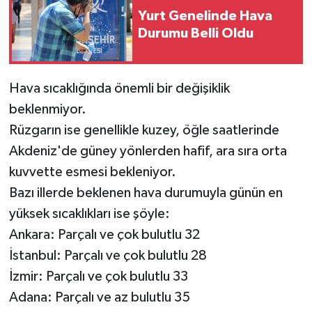
Yurt Genelinde Hava
Durumu Belli Oldu
Hava sıcaklığında önemli bir değişiklik
beklenmiyor.
Rüzgarın ise genellikle kuzey, öğle saatlerinde
Akdeniz'de güney yönlerden hafif, ara sıra orta
kuvvette esmesi bekleniyor.
Bazı illerde beklenen hava durumuyla günün en
yüksek sıcaklıkları ise şöyle:
Ankara: Parçalı ve çok bulutlu 32
İstanbul: Parçalı ve çok bulutlu 28
İzmir: Parçalı ve çok bulutlu 33
Adana: Parçalı ve az bulutlu 35