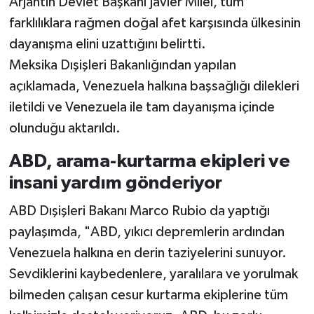
Arjantin Devlet Başkanı Javier Milei, tüm
farklılıklara rağmen doğal afet karşısında ülkesinin
dayanışma elini uzattığını belirtti.
Meksika Dışişleri Bakanlığından yapılan
açıklamada, Venezuela halkına başsağlığı dilekleri
iletildi ve Venezuela ile tam dayanışma içinde
olunduğu aktarıldı.
ABD, arama-kurtarma ekipleri ve
insani yardım gönderiyor
ABD Dışişleri Bakanı Marco Rubio da yaptığı
paylaşımda, "ABD, yıkıcı depremlerin ardından
Venezuela halkına en derin taziyelerini sunuyor.
Sevdiklerini kaybedenlere, yaralılara ve yorulmak
bilmeden çalışan cesur kurtarma ekiplerine tüm