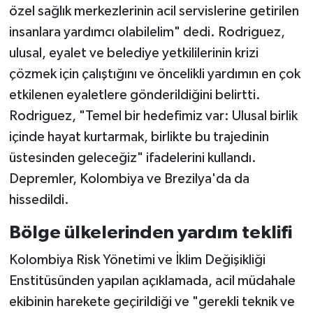
özel sağlık merkezlerinin acil servislerine getirilen
insanlara yardımcı olabilelim" dedi. Rodriguez,
ulusal, eyalet ve belediye yetkililerinin krizi
çözmek için çalıştığını ve öncelikli yardımın en çok
etkilenen eyaletlere gönderildiğini belirtti.
Rodriguez, "Temel bir hedefimiz var: Ulusal birlik
içinde hayat kurtarmak, birlikte bu trajedinin
üstesinden geleceğiz" ifadelerini kullandı.
Depremler, Kolombiya ve Brezilya'da da
hissedildi.
Bölge ülkelerinden yardım teklifi
Kolombiya Risk Yönetimi ve İklim Değişikliği
Enstitüsünden yapılan açıklamada, acil müdahale
ekibinin harekete geçirildiği ve "gerekli teknik ve