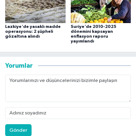
Lazkiye'de yasaklı madde
Suriye'de 2010-2025
operasyonu: 2 şüpheli
dönemini kapsayan
gözaltına alındı
enflasyon raporu
yayımlandı
Yorumlar
Gönder