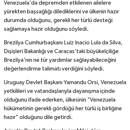
Venezuela'da depremden etkilenen ailelere
yürekten başsağlığı dilediklerini ve ülkenin hazır
durumda olduğunu, gerekli her türlü desteği
sağlamaya hazır olduğunu söyledi.
Brezilya Cumhurbaşkanı Luiz Inacio Lula da Silva,
Dışişleri Bakanlığı ve Caracas'taki büyükelçiliğe
Brezilya'nın ne tür yardımlar sağlayabileceğini
değerlendirme talimatı verdiğini söyledi.
Uruguay Devlet Başkanı Yamandu Orsi, Venezuela
yetkilileri ve vatandaşlarıyla dayanışma içinde
olduğunu ifade ederken, ülkesinin "Venezuela
hükümetinin gerekli gördüğü her türlü iş birliğine
hazır" olduğunu dile getirdi.