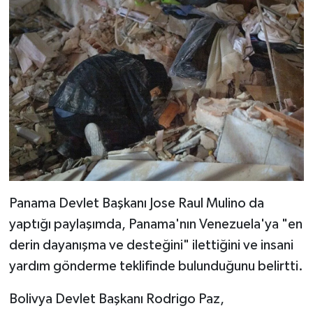
Panama Devlet Başkanı Jose Raul Mulino da
yaptığı paylaşımda, Panama'nın Venezuela'ya "en
derin dayanışma ve desteğini" ilettiğini ve insani
yardım gönderme teklifinde bulunduğunu belirtti.
Bolivya Devlet Başkanı Rodrigo Paz,