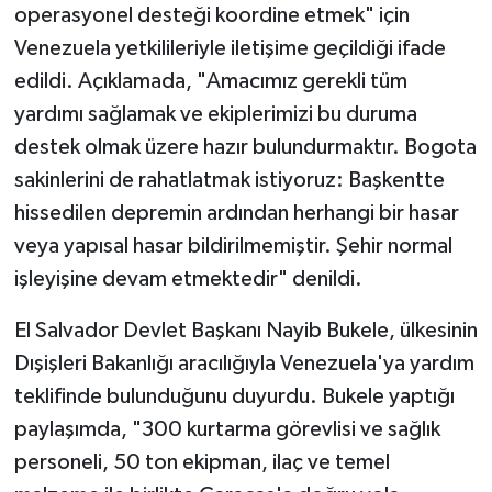
operasyonel desteği koordine etmek" için
Venezuela yetkilileriyle iletişime geçildiği ifade
edildi. Açıklamada, "Amacımız gerekli tüm
yardımı sağlamak ve ekiplerimizi bu duruma
destek olmak üzere hazır bulundurmaktır. Bogota
sakinlerini de rahatlatmak istiyoruz: Başkentte
hissedilen depremin ardından herhangi bir hasar
veya yapısal hasar bildirilmemiştir. Şehir normal
işleyişine devam etmektedir" denildi.
El Salvador Devlet Başkanı Nayib Bukele, ülkesinin
Dışişleri Bakanlığı aracılığıyla Venezuela'ya yardım
teklifinde bulunduğunu duyurdu. Bukele yaptığı
paylaşımda, "300 kurtarma görevlisi ve sağlık
personeli, 50 ton ekipman, ilaç ve temel