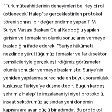
"Türk müteahhitlerinin deneyimleri belirleyici rol
üstlenecek"Halep’te gerçekleştirilen protokol
töreni sonrası bir değerlendirme yapan TİM
Suriye Masası Başkanı Celal Kadooğlu yapılan
girişim ve temasların olumlu sonuçlarını vermeye
başladığını ifade ederek, "Suriye hükümeti
nezdinde yürüttüğümüz temaslar ve farklı sektör
temsilcileriyle gerçekleştirdiğimiz görüşmeler
olumlu sonuçlar vermeye başlamıştır. Suriye’nin
yeniden yapılanma sürecinde en büyük sorumluluk
kuşkusuz Türkiye’ye düşmektedir. Bugün kardeş
şehrimiz Halep’te imzalanan iyi niyet protokolü,
inşaat sektörümüz açısından yeni dönemin
kapısını aralayan güçlü bir adımdır. Bu protokol