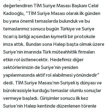
değerlendiren TİM Suriye Masası Başkanı Celal
Kadooğlu, "TİM Suriye Masası olarak ilk günden
bu yana önemli temaslarda bulunduk ve bu
temaslarımız sonucu bugün Türkiye ve Suriye
ticari iş birliği açısından kıymetli bir protokole
imza attık. Bundan sona Halep başta olmak üzere
Suriye’nin imarında Türk müteahhitlik firmaları
etkin rol üstlenecektir. Hedefimiz diğer
sektörlerimizin de Suriye’nin yeniden
yapılanmasında aktif rol alabilmesi yönündedir"
dedi. TİM Suriye Masası’nın Suriyeli iş dünyası ve
bürokrasisiyle kurduğu temaslar olumlu sonuçlar
vermeye başladı. Girişimler sonucu ilk kez
Suriye’nin Halep kentinde düzenlenen törenle