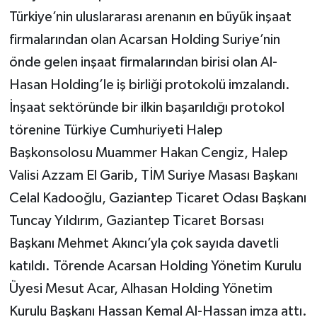
Türkiye’nin uluslararası arenanın en büyük inşaat
firmalarından olan Acarsan Holding Suriye’nin
önde gelen inşaat firmalarından birisi olan Al-
Hasan Holding’le iş birliği protokolü imzalandı.
İnşaat sektöründe bir ilkin başarıldığı protokol
törenine Türkiye Cumhuriyeti Halep
Başkonsolosu Muammer Hakan Cengiz, Halep
Valisi Azzam El Garib, TİM Suriye Masası Başkanı
Celal Kadooğlu, Gaziantep Ticaret Odası Başkanı
Tuncay Yıldırım, Gaziantep Ticaret Borsası
Başkanı Mehmet Akıncı’yla çok sayıda davetli
katıldı. Törende Acarsan Holding Yönetim Kurulu
Üyesi Mesut Acar, Alhasan Holding Yönetim
Kurulu Başkanı Hassan Kemal Al-Hassan imza attı.