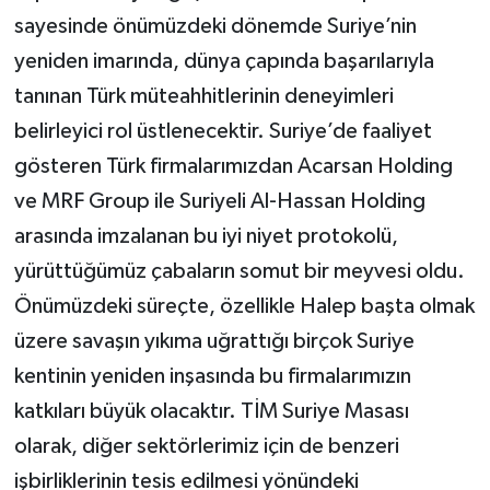
sayesinde önümüzdeki dönemde Suriye’nin
yeniden imarında, dünya çapında başarılarıyla
tanınan Türk müteahhitlerinin deneyimleri
belirleyici rol üstlenecektir. Suriye’de faaliyet
gösteren Türk firmalarımızdan Acarsan Holding
ve MRF Group ile Suriyeli Al-Hassan Holding
arasında imzalanan bu iyi niyet protokolü,
yürüttüğümüz çabaların somut bir meyvesi oldu.
Önümüzdeki süreçte, özellikle Halep başta olmak
üzere savaşın yıkıma uğrattığı birçok Suriye
kentinin yeniden inşasında bu firmalarımızın
katkıları büyük olacaktır. TİM Suriye Masası
olarak, diğer sektörlerimiz için de benzeri
işbirliklerinin tesis edilmesi yönündeki