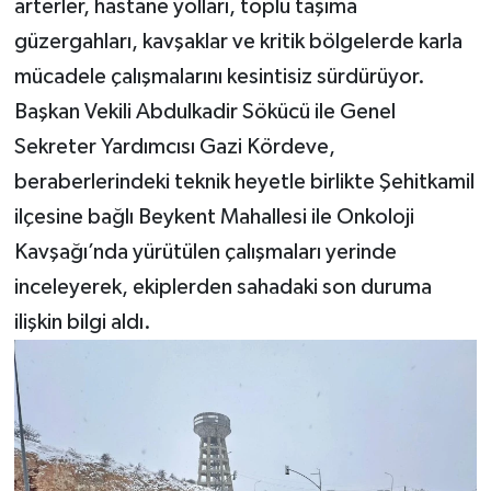
arterler, hastane yolları, toplu taşıma
güzergahları, kavşaklar ve kritik bölgelerde karla
mücadele çalışmalarını kesintisiz sürdürüyor.
Başkan Vekili Abdulkadir Sökücü ile Genel
Sekreter Yardımcısı Gazi Kördeve,
beraberlerindeki teknik heyetle birlikte Şehitkamil
ilçesine bağlı Beykent Mahallesi ile Onkoloji
Kavşağı’nda yürütülen çalışmaları yerinde
inceleyerek, ekiplerden sahadaki son duruma
ilişkin bilgi aldı.