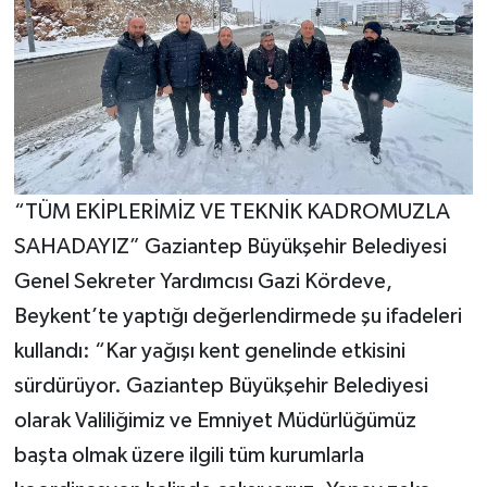
“TÜM EKİPLERİMİZ VE TEKNİK KADROMUZLA
SAHADAYIZ” Gaziantep Büyükşehir Belediyesi
Genel Sekreter Yardımcısı Gazi Kördeve,
Beykent’te yaptığı değerlendirmede şu ifadeleri
kullandı: “Kar yağışı kent genelinde etkisini
sürdürüyor. Gaziantep Büyükşehir Belediyesi
olarak Valiliğimiz ve Emniyet Müdürlüğümüz
başta olmak üzere ilgili tüm kurumlarla