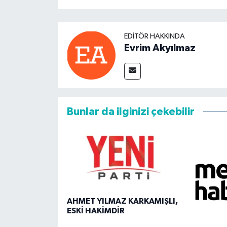
EDITÖR HAKKINDA
Evrim Akyılmaz
Bunlar da ilginizi çekebilir
AHMET YILMAZ KARKAMIŞLI,
ESKİ HAKİMDİR