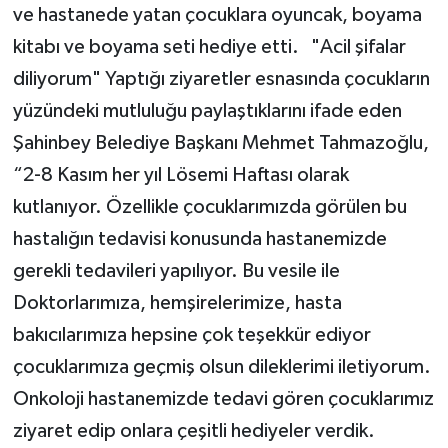
ve hastanede yatan çocuklara oyuncak, boyama
kitabı ve boyama seti hediye etti. "Acil şifalar
diliyorum" Yaptığı ziyaretler esnasında çocukların
yüzündeki mutluluğu paylaştıklarını ifade eden
Şahinbey Belediye Başkanı Mehmet Tahmazoğlu,
“2-8 Kasım her yıl Lösemi Haftası olarak
kutlanıyor. Özellikle çocuklarımızda görülen bu
hastalığın tedavisi konusunda hastanemizde
gerekli tedavileri yapılıyor. Bu vesile ile
Doktorlarımıza, hemşirelerimize, hasta
bakıcılarımıza hepsine çok teşekkür ediyor
çocuklarımıza geçmiş olsun dileklerimi iletiyorum.
Onkoloji hastanemizde tedavi gören çocuklarımız
ziyaret edip onlara çeşitli hediyeler verdik.