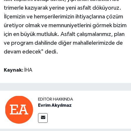
trimerle kazıyarak yerine yeni asfalt döküyoruz.
İlçemizin ve hemşerilerimizin ihtiyaçlarına çözüm
üretiyor olmak ve memnuniyetlerini görmek bizim
için en büyük mutluluk. Asfalt çalışmalarımız, plan
ve program dahilinde diğer mahallelerimizde de
devam edecek" dedi.
Kaynak:
İHA
EDITÖR HAKKINDA
Evrim Akyılmaz