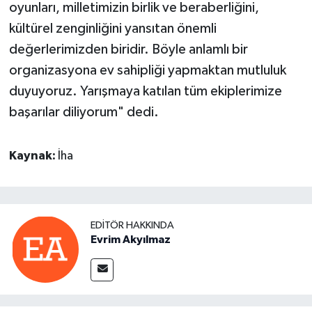
oyunları, milletimizin birlik ve beraberliğini,
kültürel zenginliğini yansıtan önemli
değerlerimizden biridir. Böyle anlamlı bir
organizasyona ev sahipliği yapmaktan mutluluk
duyuyoruz. Yarışmaya katılan tüm ekiplerimize
başarılar diliyorum" dedi.
Kaynak:
İha
EDITÖR HAKKINDA
Evrim Akyılmaz