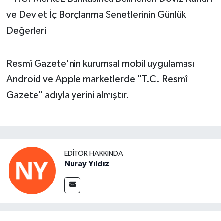
ve Devlet İç Borçlanma Senetlerinin Günlük
Değerleri
Resmî Gazete'nin kurumsal mobil uygulaması
Android ve Apple marketlerde "T.C. Resmî
Gazete" adıyla yerini almıştır.
EDITÖR HAKKINDA
Nuray Yıldız