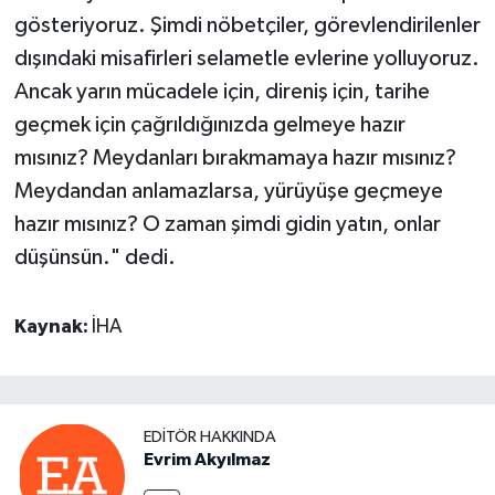
gösteriyoruz. Şimdi nöbetçiler, görevlendirilenler
dışındaki misafirleri selametle evlerine yolluyoruz.
Ancak yarın mücadele için, direniş için, tarihe
geçmek için çağrıldığınızda gelmeye hazır
mısınız? Meydanları bırakmamaya hazır mısınız?
Meydandan anlamazlarsa, yürüyüşe geçmeye
hazır mısınız? O zaman şimdi gidin yatın, onlar
düşünsün." dedi.
Kaynak:
İHA
EDITÖR HAKKINDA
Evrim Akyılmaz