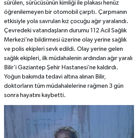
sürülen, sürücüsünün kimliği ile plakası henüz
öğrenilemeyen bir otomobil çarptı. Çarpmanın
etkisiyle yola savrulan kız çocuğu ağır yaralandı.
Çevredeki vatandaşların durumu 112 Acil Sağlık
Merkezi’ne bildirmesi üzerine olay yerine sağlık
ve polis ekipleri sevk edildi. Olay yerine gelen
sağlık ekipleri, ilk müdahalenin ardından ağır yaralı
Bilir’i Gaziantep Şehir Hastanesi’ne kaldırdı.
Yoğun bakımda tedavi altına alınan Bilir,
doktorların tüm müdahalelerine rağmen 3 gün
sonra hayatını kaybetti.