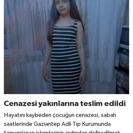
Cenazesi yakınlarına teslim edildi
Hayatını kaybeden çocuğun cenazesi, sabah
saatlerinde Gaziantep Adli Tıp Kurumunda