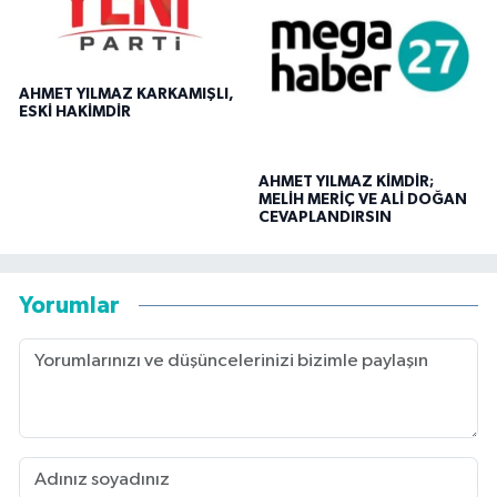
AHMET YILMAZ KARKAMIŞLI,
ESKİ HAKİMDİR
AHMET YILMAZ KİMDİR;
MELİH MERİÇ VE ALİ DOĞAN
CEVAPLANDIRSIN
Yorumlar