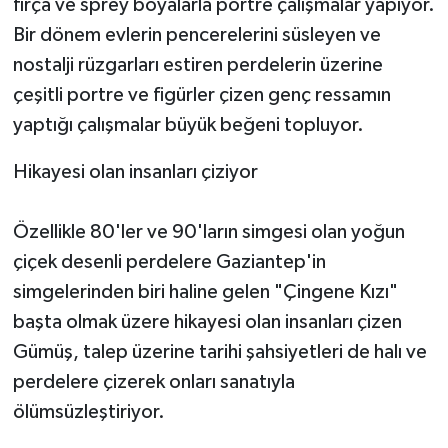
fırça ve sprey boyalarla portre çalışmalar yapıyor.
Bir dönem evlerin pencerelerini süsleyen ve
nostalji rüzgarları estiren perdelerin üzerine
çeşitli portre ve figürler çizen genç ressamın
yaptığı çalışmalar büyük beğeni topluyor.
Hikayesi olan insanları çiziyor
Özellikle 80'ler ve 90'ların simgesi olan yoğun
çiçek desenli perdelere Gaziantep'in
simgelerinden biri haline gelen "Çingene Kızı"
başta olmak üzere hikayesi olan insanları çizen
Gümüş, talep üzerine tarihi şahsiyetleri de halı ve
perdelere çizerek onları sanatıyla
ölümsüzleştiriyor.