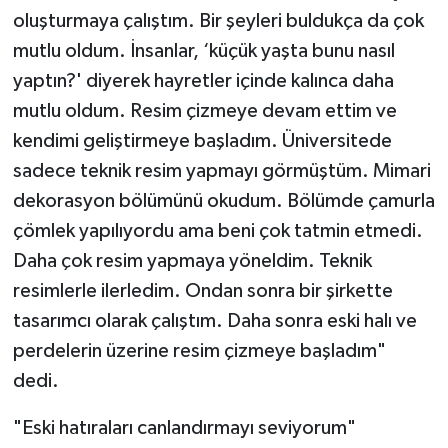
oluşturmaya çalıştım. Bir şeyleri buldukça da çok
mutlu oldum. İnsanlar, ‘küçük yaşta bunu nasıl
yaptın?' diyerek hayretler içinde kalınca daha
mutlu oldum. Resim çizmeye devam ettim ve
kendimi geliştirmeye başladım. Üniversitede
sadece teknik resim yapmayı görmüştüm. Mimari
dekorasyon bölümünü okudum. Bölümde çamurla
çömlek yapılıyordu ama beni çok tatmin etmedi.
Daha çok resim yapmaya yöneldim. Teknik
resimlerle ilerledim. Ondan sonra bir şirkette
tasarımcı olarak çalıştım. Daha sonra eski halı ve
perdelerin üzerine resim çizmeye başladım"
dedi.
"Eski hatıraları canlandırmayı seviyorum"