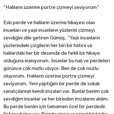
"Halıların üzerine portre çizmeyi seviyorum"
Eski perde ve halıların üzerine hikayesi olan
insanları ve yaşlı insanların yüzlerini çizmeyi
sevdiğini dile getiren Gümüş, "Yaşlı insanların
yüzlerindeki çizgilerin her biri bir hatıra ve
halılardaki her bir desende de farklı bir hikaye
olduğuna inanıyorum. İnsanlar bu halı ve perdeleri
görünce çok mutlu oluyor. Ben de çok mutlu
oluyorum. Halıların üzerine portre çizmeyi
seviyorum. Yeni yaptığım bir perde de sokak
sanatçılarının kendi imzaları var. Bunlar benim çok
sevdiğim insanlar ve her birinden imzalarını aldım.
Bu perde benim için tamamen özel bir perdedir.