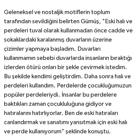
Geleneksel ve nostaljik motiflerin toplum
tarafından sevildiğini belirten Gümüş, "Eski halı ve
perdeleri tuval olarak kullanmadan önce cadde ve
sokaklardaki karalanmış duvarların üzerine
çizimler yapmaya başladım. Duvarları
kullanmamın sebebi duvarlarda insanların bıraktığı
izlerden ötürü onları bir şekle çevirmek istedim.
Bu şekilde kendimi geliştirdim. Daha sonra halı ve
perdeleri kullandım. Perdelerde çocukluğumuzun
popüler perdeleriydi. İnsanlar bu perdelere
baktıkları zaman çocukluluğuna gidiyor ve
hatıralarını hatırlıyorlar. Ben de eski hatıraları
canlandırmak ve sanatımı yansıtmak için eski halı
ve perde kullanıyorum" şeklinde konuştu.