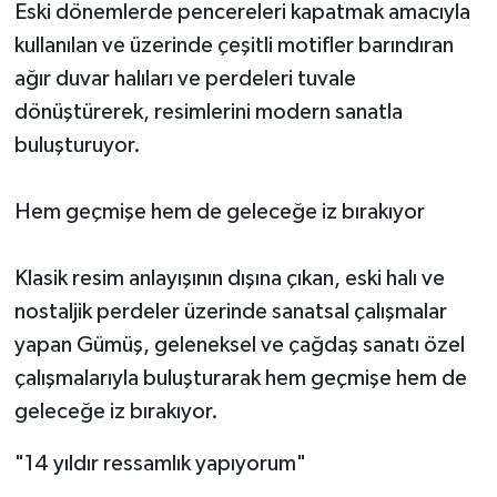
Eski dönemlerde pencereleri kapatmak amacıyla
kullanılan ve üzerinde çeşitli motifler barındıran
ağır duvar halıları ve perdeleri tuvale
dönüştürerek, resimlerini modern sanatla
buluşturuyor.
Hem geçmişe hem de geleceğe iz bırakıyor
Klasik resim anlayışının dışına çıkan, eski halı ve
nostaljik perdeler üzerinde sanatsal çalışmalar
yapan Gümüş, geleneksel ve çağdaş sanatı özel
çalışmalarıyla buluşturarak hem geçmişe hem de
geleceğe iz bırakıyor.
"14 yıldır ressamlık yapıyorum"