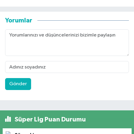
Yorumlar
Gönder
Süper Lig Puan Durumu