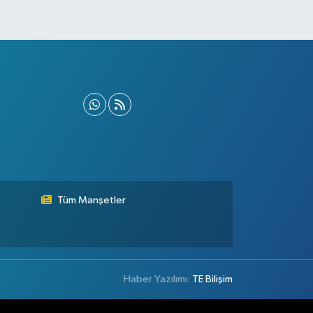
Tüm Manşetler
Haber Yazılımı:
TE Bilişim