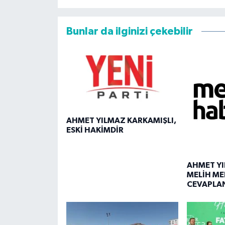
Bunlar da ilginizi çekebilir
AHMET YILMAZ KARKAMIŞLI,
ESKİ HAKİMDİR
AHMET YI
MELİH ME
CEVAPLA