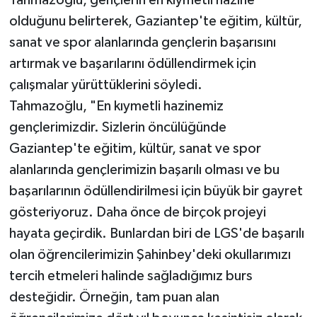
olduğunu belirterek, Gaziantep'te eğitim, kültür,
sanat ve spor alanlarında gençlerin başarısını
artırmak ve başarılarını ödüllendirmek için
çalışmalar yürüttüklerini söyledi.
Tahmazoğlu, "En kıymetli hazinemiz
gençlerimizdir. Sizlerin öncülüğünde
Gaziantep'te eğitim, kültür, sanat ve spor
alanlarında gençlerimizin başarılı olması ve bu
başarılarının ödüllendirilmesi için büyük bir gayret
gösteriyoruz. Daha önce de birçok projeyi
hayata geçirdik. Bunlardan biri de LGS'de başarılı
olan öğrencilerimizin Şahinbey'deki okullarımızı
tercih etmeleri halinde sağladığımız burs
desteğidir. Örneğin, tam puan alan