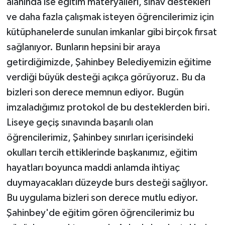
alanında ise eğitim materyalleri, sınav destekleri
ve daha fazla çalışmak isteyen öğrencilerimiz için
kütüphanelerde sunulan imkanlar gibi birçok fırsat
sağlanıyor. Bunların hepsini bir araya
getirdiğimizde, Şahinbey Belediyemizin eğitime
verdiği büyük desteği açıkça görüyoruz. Bu da
bizleri son derece memnun ediyor. Bugün
imzaladığımız protokol de bu desteklerden biri.
Liseye geçiş sınavında başarılı olan
öğrencilerimiz, Şahinbey sınırları içerisindeki
okulları tercih ettiklerinde başkanımız, eğitim
hayatları boyunca maddi anlamda ihtiyaç
duymayacakları düzeyde burs desteği sağlıyor.
Bu uygulama bizleri son derece mutlu ediyor.
Şahinbey'de eğitim gören öğrencilerimiz bu