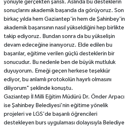
yönüyle gerçekten şanslı. Aslında bu desteklerin
sonuçlarını akademik başarıda da görüyoruz. Son
birkaç yılda hem Gaziantep'in hem de Şahinbey'in
akademik başarısının nasıl yükseldiğini hep birlikte
takip ediyoruz. Bundan sonra da bu yükselişin
devam edeceğine inanıyoruz. Elde edilen bu
başarılar, eğitime verilen güçlü desteklerin bir
sonucudur. Bu nedenle ben de büyük mutluluk
duyuyorum. Emeği geçen herkese teşekkür
ediyor, bu anlamlı protokolün hayırlı olmasını
diliyorum" şeklinde konuştu.
Gaziantep İl Milli Eğitim Müdürü Dr. Önder Arpacı
ise Şahinbey Belediyesi'nin eğitime yönelik
projeleri ve LGS'de başarılı öğrencileri
destekleyen burs uygulaması dolayısıyla Belediye