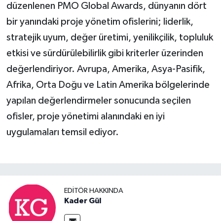
düzenlenen PMO Global Awards, dünyanın dört
bir yanındaki proje yönetim ofislerini; liderlik,
stratejik uyum, değer üretimi, yenilikçilik, topluluk
etkisi ve sürdürülebilirlik gibi kriterler üzerinden
değerlendiriyor. Avrupa, Amerika, Asya-Pasifik,
Afrika, Orta Doğu ve Latin Amerika bölgelerinde
yapılan değerlendirmeler sonucunda seçilen
ofisler, proje yönetimi alanındaki en iyi
uygulamaları temsil ediyor.
EDITÖR HAKKINDA
Kader Gül