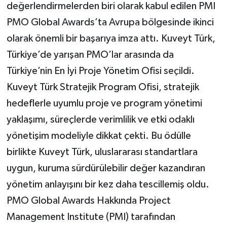
değerlendirmelerden biri olarak kabul edilen PMI
PMO Global Awards’ta Avrupa bölgesinde ikinci
olarak önemli bir başarıya imza attı. Kuveyt Türk,
Türkiye’de yarışan PMO’lar arasında da
Türkiye’nin En İyi Proje Yönetim Ofisi seçildi.
Kuveyt Türk Stratejik Program Ofisi, stratejik
hedeflerle uyumlu proje ve program yönetimi
yaklaşımı, süreçlerde verimlilik ve etki odaklı
yönetişim modeliyle dikkat çekti. Bu ödülle
birlikte Kuveyt Türk, uluslararası standartlara
uygun, kuruma sürdürülebilir değer kazandıran
yönetim anlayışını bir kez daha tescillemiş oldu.
PMO Global Awards Hakkında Project
Management Institute (PMI) tarafından