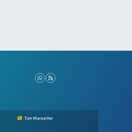
Tüm Manşetler