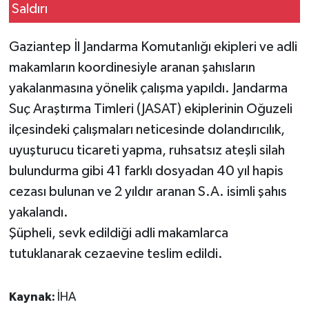
Gaziantep İl Jandarma Komutanlığı ekipleri ve adli
makamların koordinesiyle aranan şahısların
yakalanmasına yönelik çalışma yapıldı. Jandarma
Suç Araştırma Timleri (JASAT) ekiplerinin Oğuzeli
ilçesindeki çalışmaları neticesinde dolandırıcılık,
uyuşturucu ticareti yapma, ruhsatsız ateşli silah
bulundurma gibi 41 farklı dosyadan 40 yıl hapis
cezası bulunan ve 2 yıldır aranan S.A. isimli şahıs
yakalandı.
Şüpheli, sevk edildiği adli makamlarca
tutuklanarak cezaevine teslim edildi.
Kaynak:
İHA