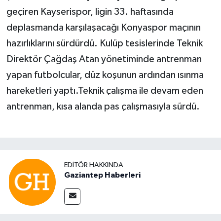
geçiren Kayserispor, ligin 33. haftasında
deplasmanda karşılaşacağı Konyaspor maçının
hazırlıklarını sürdürdü. Kulüp tesislerinde Teknik
Direktör Çağdaş Atan yönetiminde antrenman
yapan futbolcular, düz koşunun ardından ısınma
hareketleri yaptı.Teknik çalışma ile devam eden
antrenman, kısa alanda pas çalışmasıyla sürdü.
EDITÖR HAKKINDA
Gaziantep Haberleri