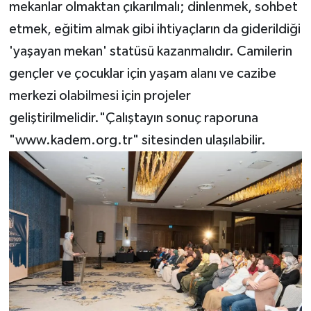
mekanlar olmaktan çıkarılmalı; dinlenmek, sohbet
etmek, eğitim almak gibi ihtiyaçların da giderildiği
'yaşayan mekan' statüsü kazanmalıdır. Camilerin
gençler ve çocuklar için yaşam alanı ve cazibe
merkezi olabilmesi için projeler
geliştirilmelidir."Çalıştayın sonuç raporuna
"www.kadem.org.tr" sitesinden ulaşılabilir.