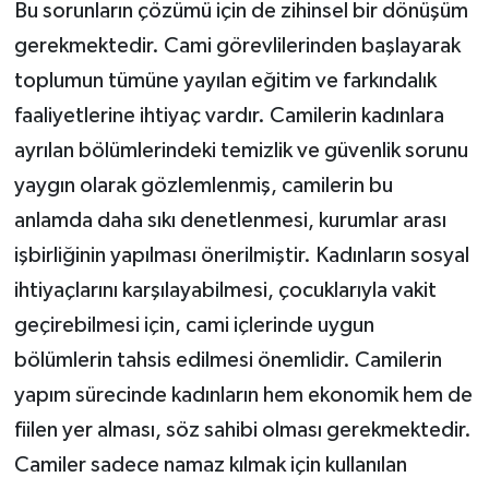
Bu sorunların çözümü için de zihinsel bir dönüşüm
gerekmektedir. Cami görevlilerinden başlayarak
toplumun tümüne yayılan eğitim ve farkındalık
faaliyetlerine ihtiyaç vardır. Camilerin kadınlara
ayrılan bölümlerindeki temizlik ve güvenlik sorunu
yaygın olarak gözlemlenmiş, camilerin bu
anlamda daha sıkı denetlenmesi, kurumlar arası
işbirliğinin yapılması önerilmiştir. Kadınların sosyal
ihtiyaçlarını karşılayabilmesi, çocuklarıyla vakit
geçirebilmesi için, cami içlerinde uygun
bölümlerin tahsis edilmesi önemlidir. Camilerin
yapım sürecinde kadınların hem ekonomik hem de
fiilen yer alması, söz sahibi olması gerekmektedir.
Camiler sadece namaz kılmak için kullanılan