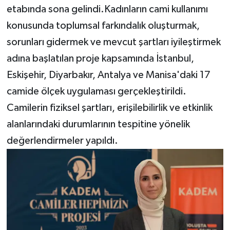
etabında sona gelindi.Kadınların cami kullanımı
konusunda toplumsal farkındalık oluşturmak,
sorunları gidermek ve mevcut şartları iyileştirmek
adına başlatılan proje kapsamında İstanbul,
Eskişehir, Diyarbakır, Antalya ve Manisa'daki 17
camide ölçek uygulaması gerçekleştirildi.
Camilerin fiziksel şartları, erişilebilirlik ve etkinlik
alanlarındaki durumlarının tespitine yönelik
değerlendirmeler yapıldı.