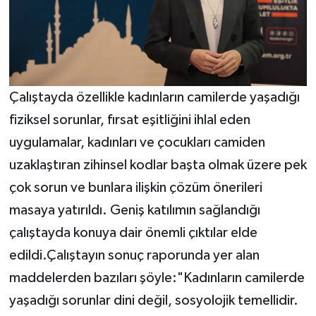
Çalıştayda özellikle kadınların camilerde yaşadığı
fiziksel sorunlar, fırsat eşitliğini ihlal eden
uygulamalar, kadınları ve çocukları camiden
uzaklaştıran zihinsel kodlar başta olmak üzere pek
çok sorun ve bunlara ilişkin çözüm önerileri
masaya yatırıldı. Geniş katılımın sağlandığı
çalıştayda konuya dair önemli çıktılar elde
edildi.Çalıştayın sonuç raporunda yer alan
maddelerden bazıları şöyle:"Kadınların camilerde
yaşadığı sorunlar dini değil, sosyolojik temellidir.