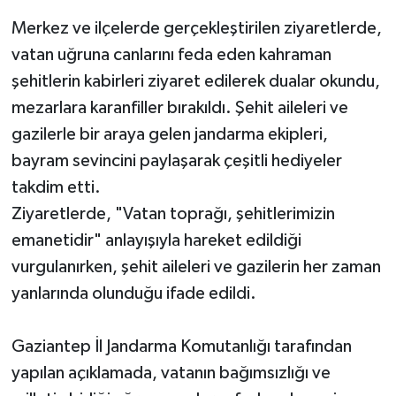
Merkez ve ilçelerde gerçekleştirilen ziyaretlerde,
vatan uğruna canlarını feda eden kahraman
şehitlerin kabirleri ziyaret edilerek dualar okundu,
mezarlara karanfiller bırakıldı. Şehit aileleri ve
gazilerle bir araya gelen jandarma ekipleri,
bayram sevincini paylaşarak çeşitli hediyeler
takdim etti.
Ziyaretlerde, "Vatan toprağı, şehitlerimizin
emanetidir" anlayışıyla hareket edildiği
vurgulanırken, şehit aileleri ve gazilerin her zaman
yanlarında olunduğu ifade edildi.
Gaziantep İl Jandarma Komutanlığı tarafından
yapılan açıklamada, vatanın bağımsızlığı ve