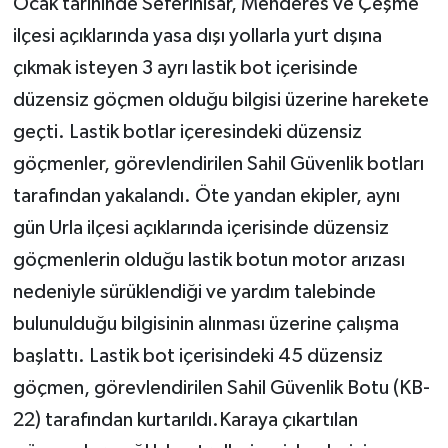
Ocak tarihinde Seferihisar, Menderes ve Çeşme
ilçesi açıklarında yasa dışı yollarla yurt dışına
çıkmak isteyen 3 ayrı lastik bot içerisinde
düzensiz göçmen olduğu bilgisi üzerine harekete
geçti. Lastik botlar içeresindeki düzensiz
göçmenler, görevlendirilen Sahil Güvenlik botları
tarafından yakalandı. Öte yandan ekipler, aynı
gün Urla ilçesi açıklarında içerisinde düzensiz
göçmenlerin olduğu lastik botun motor arızası
nedeniyle sürüklendiği ve yardım talebinde
bulunulduğu bilgisinin alınması üzerine çalışma
başlattı. Lastik bot içerisindeki 45 düzensiz
göçmen, görevlendirilen Sahil Güvenlik Botu (KB-
22) tarafından kurtarıldı.Karaya çıkartılan