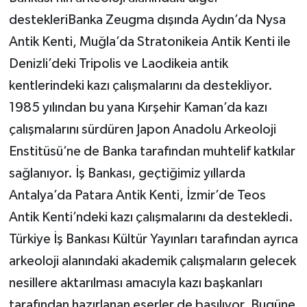
destekleriBanka Zeugma dışında Aydın’da Nysa
Antik Kenti, Muğla’da Stratonikeia Antik Kenti ile
Denizli’deki Tripolis ve Laodikeia antik
kentlerindeki kazı çalışmalarını da destekliyor.
1985 yılından bu yana Kırşehir Kaman’da kazı
çalışmalarını sürdüren Japon Anadolu Arkeoloji
Enstitüsü’ne de Banka tarafından muhtelif katkılar
sağlanıyor. İş Bankası, geçtiğimiz yıllarda
Antalya’da Patara Antik Kenti, İzmir’de Teos
Antik Kenti’ndeki kazı çalışmalarını da destekledi.
Türkiye İş Bankası Kültür Yayınları tarafından ayrıca
arkeoloji alanındaki akademik çalışmaların gelecek
nesillere aktarılması amacıyla kazı başkanları
tarafından hazırlanan eserler de basılıyor. Bugüne