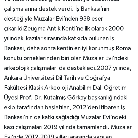
çalışmalarına destek verdi. İş Bankası’nın
desteğiyle Muzalar Evi’nden 938 eser
çıkarıldıZeugma Antik Kenti’ne ilk olarak 2000
yılındaki kazılar sırasında katkıda bulunan İş
Bankası, daha sonra kentin en iyi korunmuş Roma
konutu örneklerinden biri olan Muzalar Evi’ndeki
arkeolojik çalışmaları da destekledi.2007 yılında,
Ankara Üniversitesi Dil Tarih ve Coğrafya
Fakültesi Klasik Arkeoloji Anabilim Dalı Öğretim
Üyesi Prof. Dr. Kutalmış Görkay başkanlığındaki
ekip tarafından başlatılan, 2012’den itibaren İş
Bankası’nın da katkı sağladığı Muzalar Evi’ndeki
kazı çalışmaları 2019 yılında tamamlandı. Muzalar
Evi’nde 2012-2019 yılları arasında yapılan