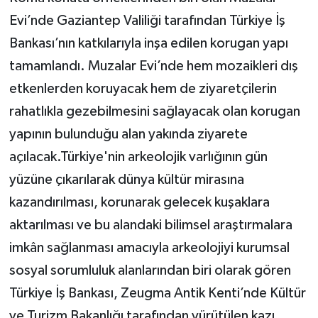
Evi’nde Gaziantep Valiliği tarafından Türkiye İş
Bankası’nın katkılarıyla inşa edilen korugan yapı
tamamlandı. Muzalar Evi’nde hem mozaikleri dış
etkenlerden koruyacak hem de ziyaretçilerin
rahatlıkla gezebilmesini sağlayacak olan korugan
yapının bulunduğu alan yakında ziyarete
açılacak.Türkiye'nin arkeolojik varlığının gün
yüzüne çıkarılarak dünya kültür mirasına
kazandırılması, korunarak gelecek kuşaklara
aktarılması ve bu alandaki bilimsel araştırmalara
imkân sağlanması amacıyla arkeolojiyi kurumsal
sosyal sorumluluk alanlarından biri olarak gören
Türkiye İş Bankası, Zeugma Antik Kenti’nde Kültür
ve Turizm Bakanlığı tarafından yürütülen kazı