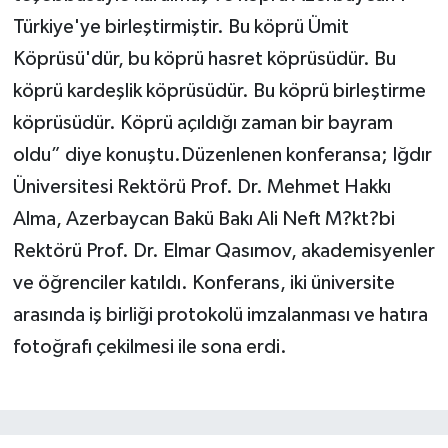
Türkiye'ye birleştirmiştir. Bu köprü Ümit
Köprüsü'dür, bu köprü hasret köprüsüdür. Bu
köprü kardeşlik köprüsüdür. Bu köprü birleştirme
köprüsüdür. Köprü açıldığı zaman bir bayram
oldu” diye konuştu.Düzenlenen konferansa; Iğdır
Üniversitesi Rektörü Prof. Dr. Mehmet Hakkı
Alma, Azerbaycan Bakü Bakı Ali Neft M?kt?bi
Rektörü Prof. Dr. Elmar Qasımov, akademisyenler
ve öğrenciler katıldı. Konferans, iki üniversite
arasında iş birliği protokolü imzalanması ve hatıra
fotoğrafı çekilmesi ile sona erdi.