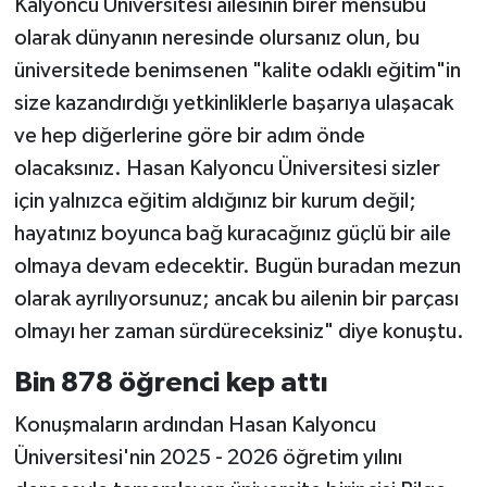
Kalyoncu Üniversitesi ailesinin birer mensubu
olarak dünyanın neresinde olursanız olun, bu
üniversitede benimsenen "kalite odaklı eğitim"in
size kazandırdığı yetkinliklerle başarıya ulaşacak
ve hep diğerlerine göre bir adım önde
olacaksınız. Hasan Kalyoncu Üniversitesi sizler
için yalnızca eğitim aldığınız bir kurum değil;
hayatınız boyunca bağ kuracağınız güçlü bir aile
olmaya devam edecektir. Bugün buradan mezun
olarak ayrılıyorsunuz; ancak bu ailenin bir parçası
olmayı her zaman sürdüreceksiniz" diye konuştu.
Bin 878 öğrenci kep attı
Konuşmaların ardından Hasan Kalyoncu
Üniversitesi'nin 2025 - 2026 öğretim yılını