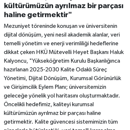
kültürümüzün ayrılmaz bir parçası
haline getirmektir"
Mezuniyet töreninde konuşan ve üniversitenin
dijital dönüşüm, yeni nesil akademik alanlar, veri
temelli yönetim ve enerji verimliliği hedeflerine
dikkat çeken HKÜ Mütevelli Heyet Başkanı Haluk
Kalyoncu, "Yükseköğretim Kurulu Başkanlığınca
hazırlanan 2025-2030 Kalite Odaklı Süreç
Yönetimi, Dijital Dönüşüm, Kurumsal Görünürlük
ve Girişimcilik Eylem Planı; üniversitemizin
geleceğe yönelik yol haritasını oluşturmaktadır.
Öncelikli hedefimiz, kaliteyi kurumsal
kültürümüzün ayrılmaz bir parçası haline
getirmektir. Kalite güvencesi sistemimizin tüm