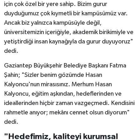
için çok özel bir yere sahip. Bizim gurur
duyduğumuz çok kıymetli bir kampüsümüz var.
Ancak biz yalnızca kampüsüyle değil,
üniversitemizin içeriğiyle, akademik birikimiyle ve
yetiştirdiği insan kaynağıyla da gurur duyuyoruz"
dedi.
Gaziantep Büyükşehir Belediye Başkanı Fatma
Şahin; "Sizler benim gözümde Hasan
Kalyoncu'nun mirasısınız. Merhum Hasan
Kalyoncu, eğitim aşkından, hedeflerinden ve
ideallerinden hiçbir zaman vazgeçmedi. Kendisini
rahmetle anıyor; mekânı cennet olsun diyorum"
dedi.
"Hedefimiz, kaliteyi kurumsal