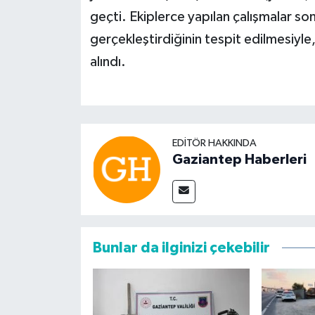
geçti. Ekiplerce yapılan çalışmalar sonu
gerçekleştirdiğinin tespit edilmesiyle
alındı.
EDITÖR HAKKINDA
Gaziantep Haberleri
Bunlar da ilginizi çekebilir