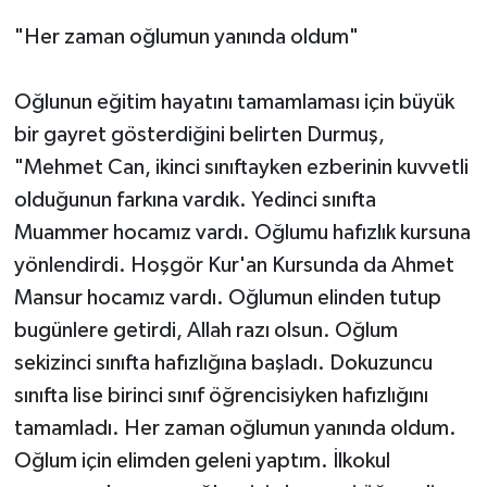
"Her zaman oğlumun yanında oldum"
Oğlunun eğitim hayatını tamamlaması için büyük
bir gayret gösterdiğini belirten Durmuş,
"Mehmet Can, ikinci sınıftayken ezberinin kuvvetli
olduğunun farkına vardık. Yedinci sınıfta
Muammer hocamız vardı. Oğlumu hafızlık kursuna
yönlendirdi. Hoşgör Kur'an Kursunda da Ahmet
Mansur hocamız vardı. Oğlumun elinden tutup
bugünlere getirdi, Allah razı olsun. Oğlum
sekizinci sınıfta hafızlığına başladı. Dokuzuncu
sınıfta lise birinci sınıf öğrencisiyken hafızlığını
tamamladı. Her zaman oğlumun yanında oldum.
Oğlum için elimden geleni yaptım. İlkokul