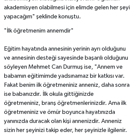
akademisyen olabilmesi için elimde gelen her şeyi
yapacağım" şeklinde konuştu.
"İlk öğretmenim annemdir"
Eğitim hayatında annesinin yerinin ayrı olduğunu
ve annesinin desteği sayesinde başarılı olduğunu
söyleyen Mehmet Can Durmuş ise, "Annem ve
babamın eğitimimde yadsınamaz bir katkısı var.
Fakat benim ilk öğretmeniniz anneniz, daha sonra
ise babanızdır. İlk okula gittiğinizde
öğretmeniniz, branş öğretmenlerinizdir. Ama ilk
öğretmeniniz ve ömür boyunca hayatınızda
yanınızda duracak olan kişi annenizdir. Anneniz
sizin her şeyinizi takip eder, her şeyinizle ilgilenir.