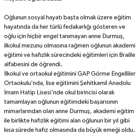
Oğlunun sosyal hayatı başta olmak üzere eğitim
hayatında da her türlü fedakarlığı gösteren ve
oğlu için hiçbir engel tanımayan anne Durmuş,
ilkokul mezunu olmasına rağmen oğlunun akademi
eğitimi ve hafızlık sürecindeki eğitimleri için Braille
alfabesini de öğrendi.
İlkokul ve ortaokul eğitimini GAP Görme Engelliler
Ortaokulu'nda, lise eğitimini Şehitkamil Anadolu
İmam Hatip Lisesi'nde okul birincisi olarak
tamamlayan oğlunun eğitimdeki başarısının
mimarlarından olan anne Durmuş, akademi eğitim
ile birlikte hafızlık eğitimi alan oğlunun bir yıl gibi
kısa sürede hafız olmasında da büyük emeği oldu.