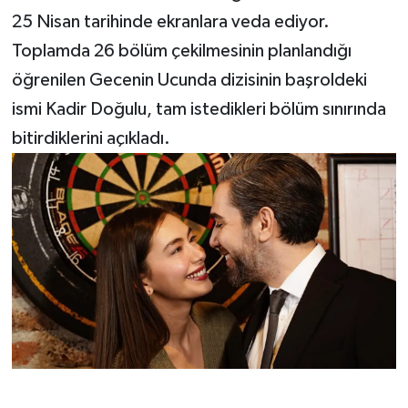
25 Nisan tarihinde ekranlara veda ediyor.
Toplamda 26 bölüm çekilmesinin planlandığı
öğrenilen Gecenin Ucunda dizisinin başroldeki
ismi Kadir Doğulu, tam istedikleri bölüm sınırında
bitirdiklerini açıkladı.