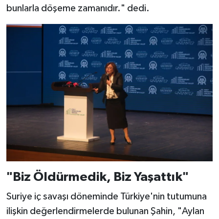
bunlarla döşeme zamanıdır." dedi.
"Biz Öldürmedik, Biz Yaşattık"
Suriye iç savaşı döneminde Türkiye'nin tutumuna
ilişkin değerlendirmelerde bulunan Şahin, "Aylan