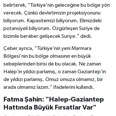
belirterek, "Türkiye'nin geleceğine bu bölge yön
verecek. Çünkü devletimizin projeksiyonunu
biliyorum. Kapasitemizi biliyorum. Elimizdeki
potansiyeli biliyorum. Özgürleşen Suriye de
bizimle beraber gelişecek Suriye." dedi.
Çeber ayrıca, "Türkiye'nin yeni Marmara
Bölgesi'nin bu bölge olmasının en büyük
sebeplerinden birisi de bu olacak. Ne zaman
Halep'in yıldızı parlamış, o zaman Gaziantep'in
de yıldızı parlamış. Omuz omuza olmamız, bir
arada olmamız lazım." ifadelerini kullandı.
Fatma Şahin: "Halep-Gaziantep
Hattında Büyük Fırsatlar Var"