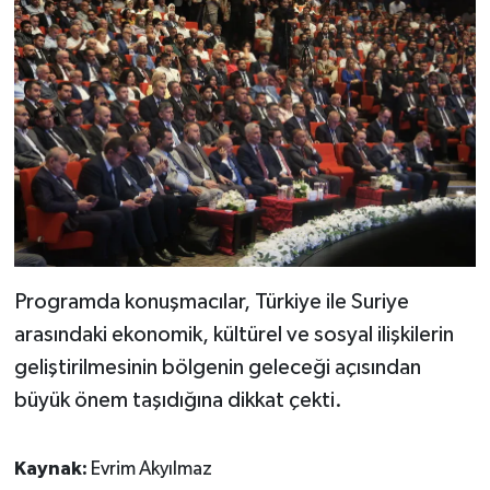
Programda konuşmacılar, Türkiye ile Suriye
arasındaki ekonomik, kültürel ve sosyal ilişkilerin
geliştirilmesinin bölgenin geleceği açısından
büyük önem taşıdığına dikkat çekti.
Kaynak:
Evrim Akyılmaz