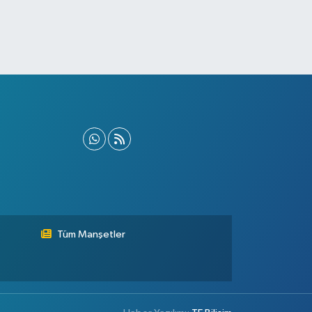
Tüm Manşetler