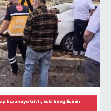
p Eczaneye Gitti, Eski Sevgilisinin