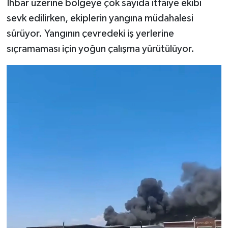
İhbar üzerine bölgeye çok sayıda itfaiye ekibi
sevk edilirken, ekiplerin yangına müdahalesi
sürüyor. Yangının çevredeki iş yerlerine
sıçramaması için yoğun çalışma yürütülüyor.