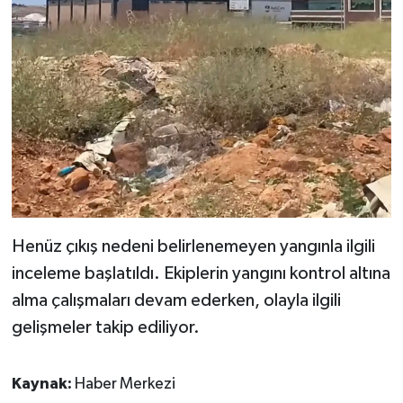
Henüz çıkış nedeni belirlenemeyen yangınla ilgili
inceleme başlatıldı. Ekiplerin yangını kontrol altına
alma çalışmaları devam ederken, olayla ilgili
gelişmeler takip ediliyor.
Kaynak:
Haber Merkezi