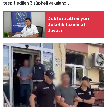
tespit edilen 3 şüpheli yakalandı.
Doktora 50 milyon
dolarlık tazminat
davası