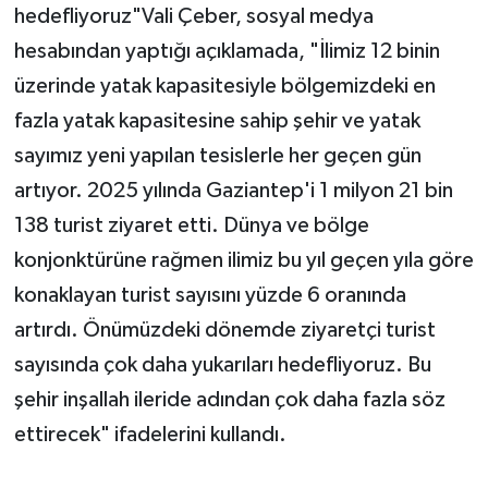
hedefliyoruz"Vali Çeber, sosyal medya
hesabından yaptığı açıklamada, "İlimiz 12 binin
üzerinde yatak kapasitesiyle bölgemizdeki en
fazla yatak kapasitesine sahip şehir ve yatak
sayımız yeni yapılan tesislerle her geçen gün
artıyor. 2025 yılında Gaziantep'i 1 milyon 21 bin
138 turist ziyaret etti. Dünya ve bölge
konjonktürüne rağmen ilimiz bu yıl geçen yıla göre
konaklayan turist sayısını yüzde 6 oranında
artırdı. Önümüzdeki dönemde ziyaretçi turist
sayısında çok daha yukarıları hedefliyoruz. Bu
şehir inşallah ileride adından çok daha fazla söz
ettirecek" ifadelerini kullandı.