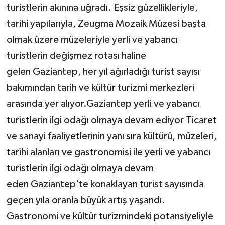
turistlerin akınına uğradı. Eşsiz güzellikleriyle,
tarihi yapılarıyla, Zeugma Mozaik Müzesi başta
olmak üzere müzeleriyle yerli ve yabancı
turistlerin değişmez rotası haline
gelen Gaziantep, her yıl ağırladığı turist sayısı
bakımından tarih ve kültür turizmi merkezleri
arasında yer alıyor.Gaziantep yerli ve yabancı
turistlerin ilgi odağı olmaya devam ediyor Ticaret
ve sanayi faaliyetlerinin yanı sıra kültürü, müzeleri,
tarihi alanları ve gastronomisi ile yerli ve yabancı
turistlerin ilgi odağı olmaya devam
eden Gaziantep'te konaklayan turist sayısında
geçen yıla oranla büyük artış yaşandı.
Gastronomi ve kültür turizmindeki potansiyeliyle