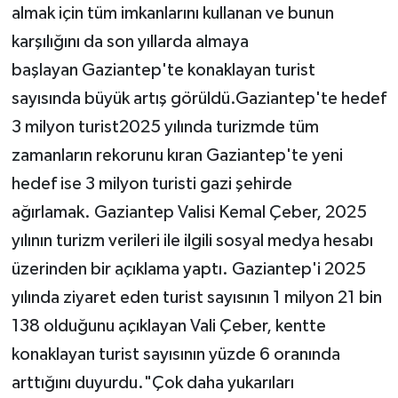
almak için tüm imkanlarını kullanan ve bunun
karşılığını da son yıllarda almaya
başlayan Gaziantep'te konaklayan turist
sayısında büyük artış görüldü.Gaziantep'te hedef
3 milyon turist2025 yılında turizmde tüm
zamanların rekorunu kıran Gaziantep'te yeni
hedef ise 3 milyon turisti gazi şehirde
ağırlamak. Gaziantep Valisi Kemal Çeber, 2025
yılının turizm verileri ile ilgili sosyal medya hesabı
üzerinden bir açıklama yaptı. Gaziantep'i 2025
yılında ziyaret eden turist sayısının 1 milyon 21 bin
138 olduğunu açıklayan Vali Çeber, kentte
konaklayan turist sayısının yüzde 6 oranında
arttığını duyurdu."Çok daha yukarıları