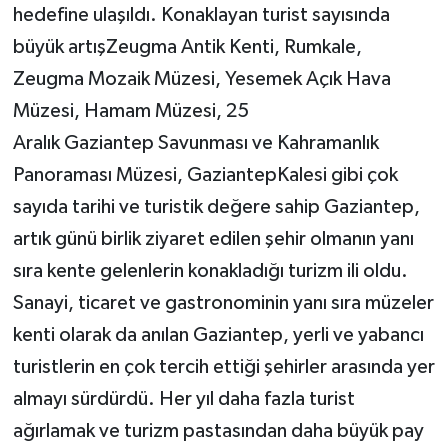
hedefine ulaşıldı. Konaklayan turist sayısında
büyük artışZeugma Antik Kenti, Rumkale,
Zeugma Mozaik Müzesi, Yesemek Açık Hava
Müzesi, Hamam Müzesi, 25
Aralık Gaziantep Savunması ve Kahramanlık
Panoraması Müzesi, GaziantepKalesi gibi çok
sayıda tarihi ve turistik değere sahip Gaziantep,
artık günü birlik ziyaret edilen şehir olmanın yanı
sıra kente gelenlerin konakladığı turizm ili oldu.
Sanayi, ticaret ve gastronominin yanı sıra müzeler
kenti olarak da anılan Gaziantep, yerli ve yabancı
turistlerin en çok tercih ettiği şehirler arasında yer
almayı sürdürdü. Her yıl daha fazla turist
ağırlamak ve turizm pastasından daha büyük pay