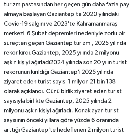
turizm pastasından her geçen gün daha fazla pay
almaya başlayan Gaziantep'te 2020 yılındaki
Covid-19 salgını ve 2023'te Kahramanmaraş
merkezli 6 Şubat depremleri nedeniyle zorlu bir
süreçten geçen Gaziantep turizmi, 2025 yılında
rekor kırdı.Gaziantep, 2025 yılında 2 milyonu
aşkın kişiyi ağırladı2024 yılında son 20 yılın turist
rekorunun kırıldığı Gaziantep'i 2025 yılında
ziyaret eden turist sayısı 1 milyon 21 bin 138
olarak açıklandı. Günü birlik ziyaret eden turist
sayısıyla birlikte Gaziantep, 2025 yılında 2
milyonu aşkın kişiyi ağırladı. Konaklayan turist
sayısının önceki yıllara göre yüzde 6 oranında
arttığı Gaziantep'te hedeflenen 2 milyon turist