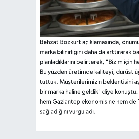
Behzat Bozkurt açıklamasında, önümü
marka bilinirliğini daha da arttırarak 
planladıklarını belirterek, "Bizim için
Bu yüzden üretimde kaliteyi, dürüstl
tuttuk. Müşterilerimizin beklentisini 
bir marka haline geldik" diye konuştu.
hem Gaziantep ekonomisine hem de Tür
sağladığını vurguladı.