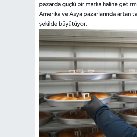
pazarda güçlü bir marka haline getirm
Amerika ve Asya pazarlarında artan tale
şekilde büyütüyor.