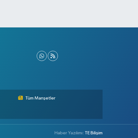
Tüm Manşetler
Haber Yazılımı:
TE Bilişim