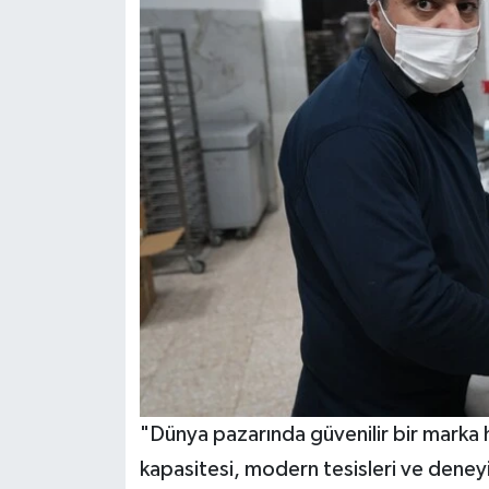
"Dünya pazarında güvenilir bir marka 
kapasitesi, modern tesisleri ve deneyi