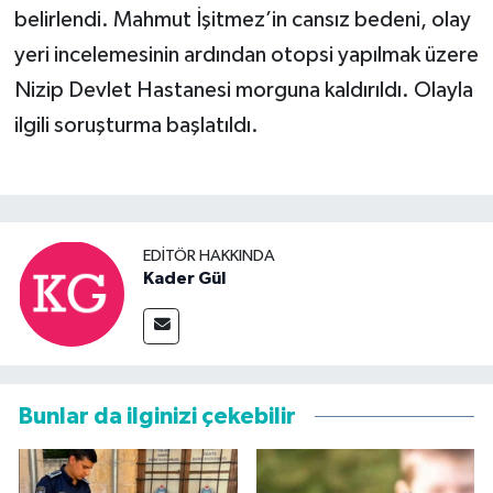
belirlendi. Mahmut İşitmez’in cansız bedeni, olay
yeri incelemesinin ardından otopsi yapılmak üzere
Nizip Devlet Hastanesi morguna kaldırıldı. Olayla
ilgili soruşturma başlatıldı.
EDITÖR HAKKINDA
Kader Gül
Bunlar da ilginizi çekebilir