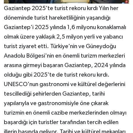
Gaziantep 2025'te turist rekoru kırdı Yılın her
döneminde turist hareketliliğinin yaşandığı
Gaziantep'i 2025 yılında 1,6 milyonu konaklamalı
olmak üzere yaklaşık 2,5 milyon yerli ve yabancı
turist ziyaret etti. Türkiye'nin ve Güneydoğu
Anadolu Bölgesi'nin en önemli turizm merkezleri
arasına girmeyi başaran Gaziantep, 2024 yılında
olduğu gibi 2025'te de turist rekoru kırdı.
UNESCO'nun gastronomi ve kültürel değerlerini
tescillediği şehirlerden Gaziantep, tarihi
yapılarıyla ve gastronomisiyle öne çıkarak
turizmin en önemli cazibe merkezlerinden olmayı
başardığı için turistler tarafından tercih edilen
illerin başında geliyor. Tarihi ve kültürel mekanları,