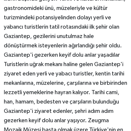
gastronomideki ünü, müzeleriyle ve kültür
turizmindeki potansiyelinden dolayı yerli ve
yabancı turistlerin tatil rotasındaki ilk şehir olan
Gaziantep, gezilerini unutulmaz hale
dönüştürmek isteyenlerin ağırlandığı şehir oldu.
Gaziantep'i gezerken keyif dolu anlar yaşadılar
Turistlerin uğrak mekanı haline gelen Gaziantep'i
ziyaret eden yerli ve yabacı turistler, kentin tarihi
mekanlarına, müzelerine, çarşılarına ve birbirinden
lezzetli yemeklerine hayran kalıyor. Tarihi cami,
han, hamam, bedesten ve çarşıların bulunduğu
Gaziantep'i ziyaret edenler, şehri adım adım
gezerken keyif dolu anlar yaşıyor. Zeugma
Mozaik Müzesi başta olmak üzere Türkiye'nin en