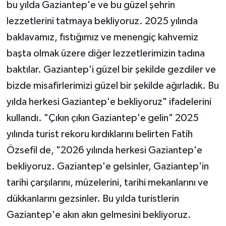
bu yılda Gaziantep'e ve bu güzel şehrin
lezzetlerini tatmaya bekliyoruz. 2025 yılında
baklavamız, fıstığımız ve menengiç kahvemiz
başta olmak üzere diğer lezzetlerimizin tadına
baktılar. Gaziantep'i güzel bir şekilde gezdiler ve
bizde misafirlerimizi güzel bir şekilde ağırladık. Bu
yılda herkesi Gaziantep'e bekliyoruz" ifadelerini
kullandı. "Çıkın çıkın Gaziantep'e gelin" 2025
yılında turist rekoru kırdıklarını belirten Fatih
Özsefil de, "2026 yılında herkesi Gaziantep'e
bekliyoruz. Gaziantep'e gelsinler, Gaziantep'in
tarihi çarşılarını, müzelerini, tarihi mekanlarını ve
dükkanlarını gezsinler. Bu yılda turistlerin
Gaziantep'e akın akın gelmesini bekliyoruz.