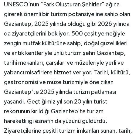
UNESCO'nun "Fark Oluşturan Şehirler" ağına
girerek önemli bir turizm potansiyeline sahip olan
Gaziantep, 2025 yılında olduğu gibi 2026 yılında
da ziyaretçilerini bekliyor. 500 çeşit yemeğiyle
zengin mutfak kültürüne sahip, doğal güzellikleri
ve antik kentleriyle ünlü turizm şehri Gaziantep,
tarihi mekanları, çarşıları ve müzeleriyle yerli ve
yabancı misafirlere hizmet veriyor. Tarihi, kültürü,
gastronomisi ve müze turizmiyle öne çıkan
Gaziantep'te 2025 yılında turizm patlaması
yaşandı. Geçtiğimiz yıl son 20 yılın turist
rekorunun kırıldığı Gaziantep'te turizm
hareketliliği esnafın da yüzünü güldürdü.
Ziyaretçilerine çeşitli turizm imkanları sunan, tarih,