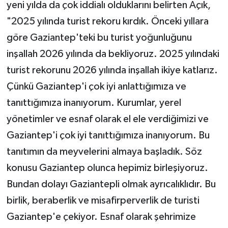
yeni yılda da çok iddialı olduklarını belirten Açık,
"2025 yılında turist rekoru kırdık. Önceki yıllara
göre Gaziantep'teki bu turist yoğunluğunu
inşallah 2026 yılında da bekliyoruz. 2025 yılındaki
turist rekorunu 2026 yılında inşallah ikiye katlarız.
Çünkü Gaziantep'i çok iyi anlattığımıza ve
tanıttığımıza inanıyorum. Kurumlar, yerel
yönetimler ve esnaf olarak el ele verdiğimizi ve
Gaziantep'i çok iyi tanıttığımıza inanıyorum. Bu
tanıtımın da meyvelerini almaya başladık. Söz
konusu Gaziantep olunca hepimiz birleşiyoruz.
Bundan dolayı Gaziantepli olmak ayrıcalıklıdır. Bu
birlik, beraberlik ve misafirperverlik de turisti
Gaziantep'e çekiyor. Esnaf olarak şehrimize