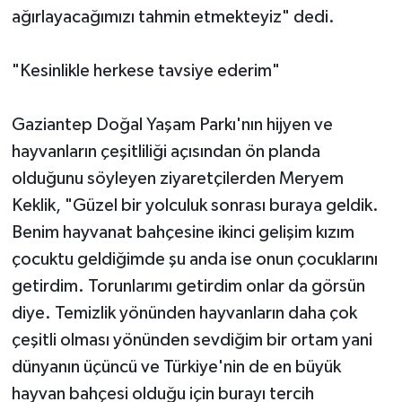
ağırlayacağımızı tahmin etmekteyiz" dedi.
"Kesinlikle herkese tavsiye ederim"
Gaziantep Doğal Yaşam Parkı'nın hijyen ve
hayvanların çeşitliliği açısından ön planda
olduğunu söyleyen ziyaretçilerden Meryem
Keklik, "Güzel bir yolculuk sonrası buraya geldik.
Benim hayvanat bahçesine ikinci gelişim kızım
çocuktu geldiğimde şu anda ise onun çocuklarını
getirdim. Torunlarımı getirdim onlar da görsün
diye. Temizlik yönünden hayvanların daha çok
çeşitli olması yönünden sevdiğim bir ortam yani
dünyanın üçüncü ve Türkiye'nin de en büyük
hayvan bahçesi olduğu için burayı tercih