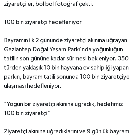
ziyaretçiler, bol bol fotoğraf çekti.
100 bin ziyaretçi hedefleniyor
Bayramın ilk 2 gününde ziyaretçi akınına uğrayan
Gaziantep Doğal Yaşam Parkı'nda yoğunluğun
tatilin son gününe kadar sürmesi bekleniyor. 350
türden yaklaşık 10 bin hayvana ev sahipliği yapan
parkın, bayram tatili sonunda 100 bin ziyaretçiye
ulaşması hedefleniyor.
"Yoğun bir ziyaretçi akınına uğradık, hedefimiz
100 bin ziyaretçi"
Ziyaretçi akınına uğradıklarını ve 9 günlük bayram