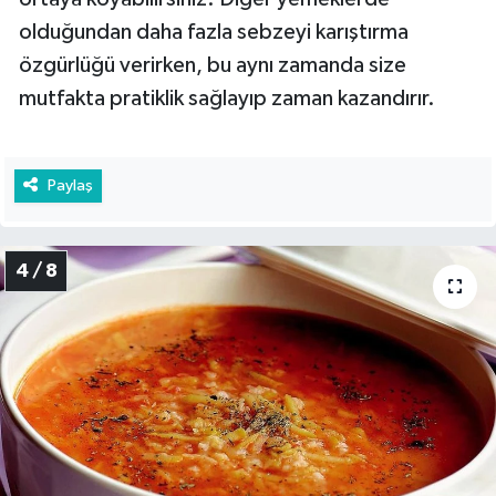
olduğundan daha fazla sebzeyi karıştırma
özgürlüğü verirken, bu aynı zamanda size
mutfakta pratiklik sağlayıp zaman kazandırır.
Paylaş
4 / 8