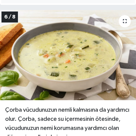
6 / 8
Çorba vücudunuzun nemli kalmasına da yardımcı
olur. Çorba, sadece su içermesinin ötesinde,
vücudunuzun nemi korumasına yardımcı olan