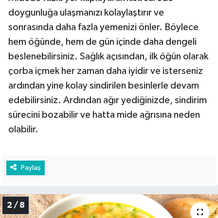
doygunluğa ulaşmanızı kolaylaştırır ve
sonrasında daha fazla yemenizi önler. Böylece
hem öğünde, hem de gün içinde daha dengeli
beslenebilirsiniz. Sağlık açısından, ilk öğün olarak
çorba içmek her zaman daha iyidir ve isterseniz
ardından yine kolay sindirilen besinlerle devam
edebilirsiniz. Ardından ağır yediğinizde, sindirim
sürecini bozabilir ve hatta mide ağrısına neden
olabilir.
Paylaş
2 / 8