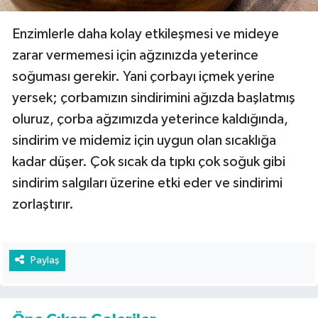
Enzimlerle daha kolay etkileşmesi ve mideye
zarar vermemesi için ağzınızda yeterince
soğuması gerekir. Yani çorbayı içmek yerine
yersek; çorbamızın sindirimini ağızda başlatmış
oluruz, çorba ağzımızda yeterince kaldığında,
sindirim ve midemiz için uygun olan sıcaklığa
kadar düşer. Çok sıcak da tıpkı çok soğuk gibi
sindirim salgıları üzerine etki eder ve sindirimi
zorlaştırır.
Paylaş