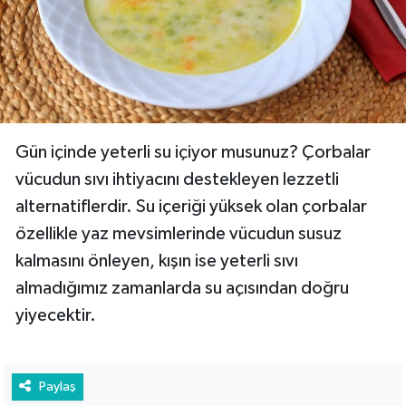
Gün içinde yeterli su içiyor musunuz? Çorbalar
vücudun sıvı ihtiyacını destekleyen lezzetli
alternatiflerdir. Su içeriği yüksek olan çorbalar
özellikle yaz mevsimlerinde vücudun susuz
kalmasını önleyen, kışın ise yeterli sıvı
almadığımız zamanlarda su açısından doğru
yiyecektir.
Paylaş