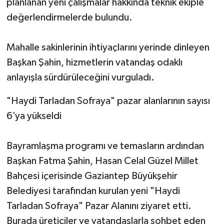
planlanan yeni çalışmalar hakkında teknik ekiple
değerlendirmelerde bulundu.
Mahalle sakinlerinin ihtiyaçlarını yerinde dinleyen
Başkan Şahin, hizmetlerin vatandaş odaklı
anlayışla sürdürüleceğini vurguladı.
"Haydi Tarladan Sofraya" pazar alanlarının sayısı
6’ya yükseldi
Bayramlaşma programı ve temasların ardından
Başkan Fatma Şahin, Hasan Celal Güzel Millet
Bahçesi içerisinde Gaziantep Büyükşehir
Belediyesi tarafından kurulan yeni "Haydi
Tarladan Sofraya" Pazar Alanını ziyaret etti.
Burada üreticiler ve vatandaşlarla sohbet eden