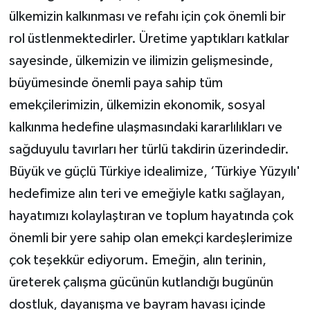
ülkemizin kalkınması ve refahı için çok önemli bir
rol üstlenmektedirler. Üretime yaptıkları katkılar
sayesinde, ülkemizin ve ilimizin gelişmesinde,
büyümesinde önemli paya sahip tüm
emekçilerimizin, ülkemizin ekonomik, sosyal
kalkınma hedefine ulaşmasındaki kararlılıkları ve
sağduyulu tavırları her türlü takdirin üzerindedir.
Büyük ve güçlü Türkiye idealimize, ‘Türkiye Yüzyılı'
hedefimize alın teri ve emeğiyle katkı sağlayan,
hayatımızı kolaylaştıran ve toplum hayatında çok
önemli bir yere sahip olan emekçi kardeşlerimize
çok teşekkür ediyorum. Emeğin, alın terinin,
üreterek çalışma gücünün kutlandığı bugünün
dostluk, dayanışma ve bayram havası içinde