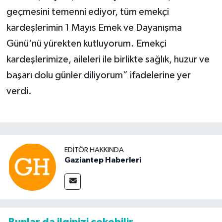
geçmesini temenni ediyor, tüm emekçi
kardeşlerimin 1 Mayıs Emek ve Dayanışma
Günü'nü yürekten kutluyorum. Emekçi
kardeşlerimize, aileleri ile birlikte sağlık, huzur ve
başarı dolu günler diliyorum” ifadelerine yer
verdi.
EDITÖR HAKKINDA
Gaziantep Haberleri