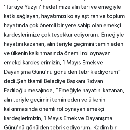
‘Türkiye Yüzyılı' hedefimize alın teri ve emeğiyle
katkı sağlayan, hayatımızı kolaylaştıran ve toplum
hayatında çok önemli bir yere sahip olan emekçi
kardeşlerimize çok teşekkür ediyorum. Emeğiyle
hayatını kazanan, alın teriyle geçimini temin eden
ve ülkenin kalkınmasında önemli rol oynayan
emekçi kardeşlerimizin, 1 Mayıs Emek ve
Dayanışma Günü'nü gönülden tebrik ediyorum”
dedi.Şehitkamil Belediye Başkanı Rıdvan
Fadıloğlu mesajında, “Emeğiyle hayatını kazanan,
alın teriyle geçimini temin eden ve ülkenin
kalkınmasında önemli rol oynayan emekçi
kardeşlerimizin, 1 Mayıs Emek ve Dayanışma
Günü'nü gönülden tebrik ediyorum. Kadim bir