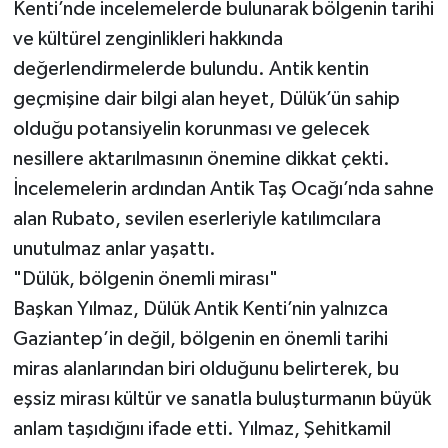
Kenti’nde incelemelerde bulunarak bölgenin tarihi
ve kültürel zenginlikleri hakkında
değerlendirmelerde bulundu. Antik kentin
geçmişine dair bilgi alan heyet, Dülük’ün sahip
olduğu potansiyelin korunması ve gelecek
nesillere aktarılmasının önemine dikkat çekti.
İncelemelerin ardından Antik Taş Ocağı’nda sahne
alan Rubato, sevilen eserleriyle katılımcılara
unutulmaz anlar yaşattı.
"Dülük, bölgenin önemli mirası"
Başkan Yılmaz, Dülük Antik Kenti’nin yalnızca
Gaziantep’in değil, bölgenin en önemli tarihi
miras alanlarından biri olduğunu belirterek, bu
eşsiz mirası kültür ve sanatla buluşturmanın büyük
anlam taşıdığını ifade etti. Yılmaz, Şehitkamil