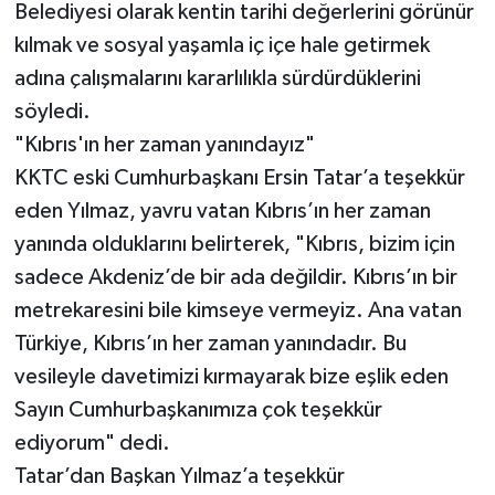
Belediyesi olarak kentin tarihi değerlerini görünür
kılmak ve sosyal yaşamla iç içe hale getirmek
adına çalışmalarını kararlılıkla sürdürdüklerini
söyledi.
"Kıbrıs'ın her zaman yanındayız"
KKTC eski Cumhurbaşkanı Ersin Tatar’a teşekkür
eden Yılmaz, yavru vatan Kıbrıs’ın her zaman
yanında olduklarını belirterek, "Kıbrıs, bizim için
sadece Akdeniz’de bir ada değildir. Kıbrıs’ın bir
metrekaresini bile kimseye vermeyiz. Ana vatan
Türkiye, Kıbrıs’ın her zaman yanındadır. Bu
vesileyle davetimizi kırmayarak bize eşlik eden
Sayın Cumhurbaşkanımıza çok teşekkür
ediyorum" dedi.
Tatar’dan Başkan Yılmaz’a teşekkür