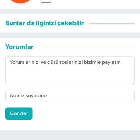
Bunlar da ilginizi çekebilir
Yorumlar
Gönder