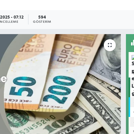
.2025 - 07:12
594
NCELLEME
GÖSTERIM