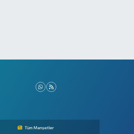
Tüm Manşetler