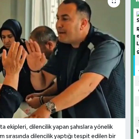
 ekipleri, dilencilik yapan şahıslara yönelik
1
 sırasında dilencilik yaptığı tespit edilen bir