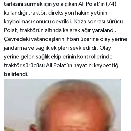
tarlasını sürmek için yola çıkan Ali Polat'ın (74)
kullandığı traktör, direksiyon hakimiyetinin
kaybolması sonucu devrildi. Kaza sonrası sürücü
Polat, traktörün altında kalarak ağır yaralandı.
Çevredeki vatandaşların ihbarı üzerine olay yerine
jandarma ve sağlık ekipleri sevk edildi. Olay
yerine gelen sağlık ekiplerinin kontrollerinde
traktör sürücüsü Ali Polat'ın hayatını kaybettiği
belirlendi.