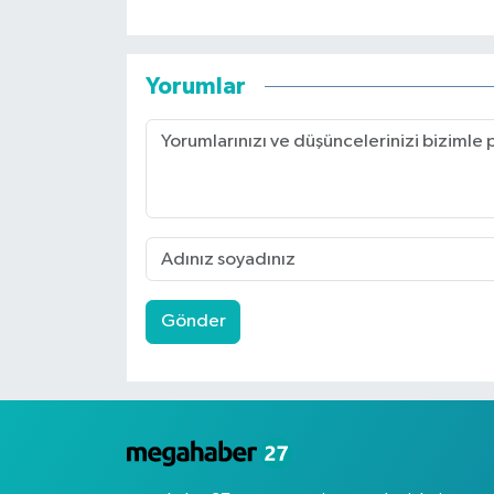
Yorumlar
Gönder