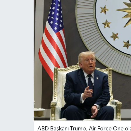
ABD Başkanı Trump, Air Force One ol