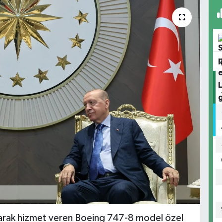
arak hizmet veren Boeing 747-8 model özel